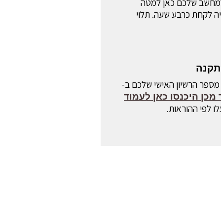
ידו את CADOX למחשב שלכם כאן למטה
ה לקחת כרבע שעה. תלוי
תקנה
מספר הרשיון האישי שלכם ב-
מכן היכנסו כאן לעמוד
ו לפי ההוראות.