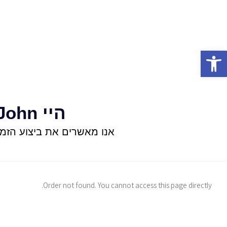
פתח סרגל נגישות
היי
John!
אנו מאשרים את ביצוע הזמ
Order not found. You cannot access this page directly.