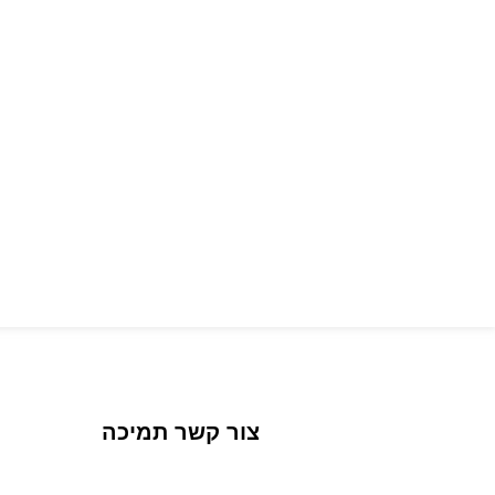
צור קשר תמיכה